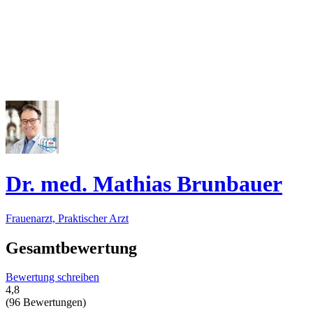
Dr. med. Mathias Brunbauer
Frauenarzt, Praktischer Arzt
Gesamtbewertung
Bewertung schreiben
4,8
(96 Bewertungen)