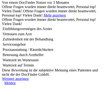
Von einem DocFinder Nutzer
vor 3 Monaten
Offene Fragen wurden immer direkt beantwortet, Personal top!
Vielen Dank!
Offene Fragen wurden immer direkt beantwortet,
Personal top! Vielen Dank!
Mehr anzeigen
Offene Fragen wurden immer direkt beantwortet, Personal top!
Vielen Dank!
Einfühlungsvermögen des Arztes
Vertrauen zum Arzt
Zufriedenheit mit der Behandlung
Serviceangebot
Praxisaustattung / Räumlichkeiten
Betreuung durch Arzthelfer
Wartezeit im Warteraum
Wartezeit auf Termin
Diese Bewertung ist die subjektive Meinung eines Patienten und
nicht die der DocFinder GmbH.
Weniger anzeigen
Melden