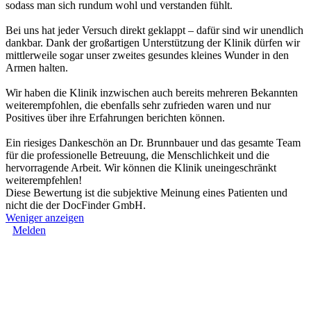
sodass man sich rundum wohl und verstanden fühlt.
Bei uns hat jeder Versuch direkt geklappt – dafür sind wir unendlich
dankbar. Dank der großartigen Unterstützung der Klinik dürfen wir
mittlerweile sogar unser zweites gesundes kleines Wunder in den
Armen halten.
Wir haben die Klinik inzwischen auch bereits mehreren Bekannten
weiterempfohlen, die ebenfalls sehr zufrieden waren und nur
Positives über ihre Erfahrungen berichten können.
Ein riesiges Dankeschön an Dr. Brunnbauer und das gesamte Team
für die professionelle Betreuung, die Menschlichkeit und die
hervorragende Arbeit. Wir können die Klinik uneingeschränkt
weiterempfehlen!
Diese Bewertung ist die subjektive Meinung eines Patienten und
nicht die der DocFinder GmbH.
Weniger anzeigen
Melden