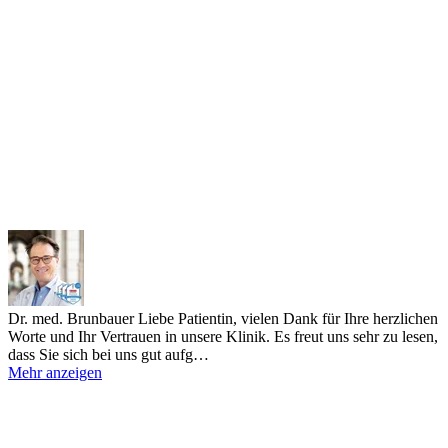
Dr. med. Brunbauer
Liebe Patientin, vielen Dank für Ihre herzlichen
Worte und Ihr Vertrauen in unsere Klinik. Es freut uns sehr zu lesen,
dass Sie sich bei uns gut aufg…
Mehr anzeigen