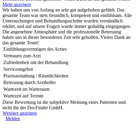
Mehr anzeigen
Wir haben uns von Anfang an sehr gut aufgehoben gefühlt. Das
gesamte Team war stets freundlich, kompetent und einfühlsam. Alle
Untersuchungen und Behandlungsschritte wurden verständlich
erklärt, und auf unsere Fragen wurde immer geduldig eingegangen.
Die angenehme Atmosphäre und die professionelle Betreuung
haben uns in dieser besonderen Zeit sehr geholfen. Vielen Dank an
das gesamte Team!
Einfühlungsvermögen des Arztes
Vertrauen zum Arzt
Zufriedenheit mit der Behandlung
Serviceangebot
Praxisaustattung / Räumlichkeiten
Betreuung durch Arzthelfer
Wartezeit im Warteraum
Wartezeit auf Termin
Diese Bewertung ist die subjektive Meinung eines Patienten und
nicht die der DocFinder GmbH.
Weniger anzeigen
Melden