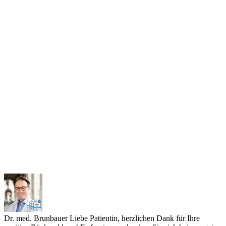
Dr. med. Brunbauer
Liebe Patientin, herzlichen Dank für Ihre