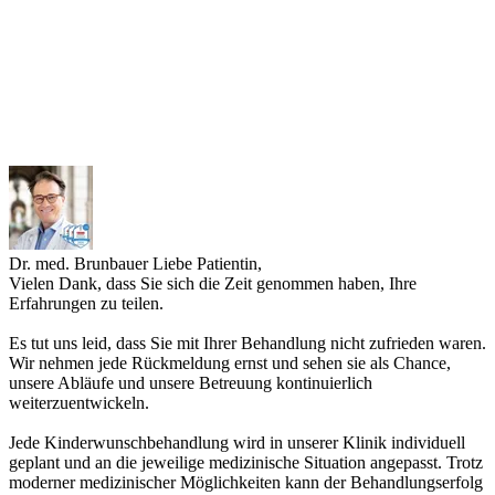
Dr. med. Brunbauer
Liebe Patientin,
Vielen Dank, dass Sie sich die Zeit genommen haben, Ihre
Erfahrungen zu teilen.
Es tut uns leid, dass Sie mit Ihrer Behandlung nicht zufrieden waren.
Wir nehmen jede Rückmeldung ernst und sehen sie als Chance,
unsere Abläufe und unsere Betreuung kontinuierlich
weiterzuentwickeln.
Jede Kinderwunschbehandlung wird in unserer Klinik individuell
geplant und an die jeweilige medizinische Situation angepasst. Trotz
moderner medizinischer Möglichkeiten kann der Behandlungserfolg