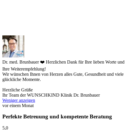
Dr. med. Brunbauer
❤️ Herzlichen Dank für Ihre lieben Worte und
Ihre Weiterempfehlung!
Wir wünschen Ihnen von Herzen alles Gute, Gesundheit und viele
glückliche Momente.
Herzliche Grüße
Ihr Team der WUNSCHKIND Klinik Dr. Brunbauer
Weniger anzeigen
vor einem Monat
Perfekte Betreuung und kompetente Beratung
5,0