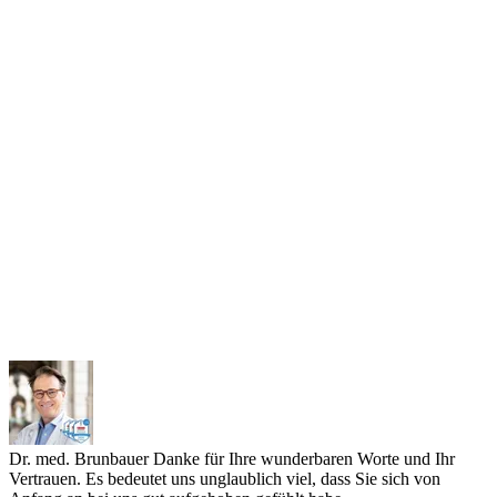
Dr. med. Brunbauer
Danke für Ihre wunderbaren Worte und Ihr
Vertrauen. Es bedeutet uns unglaublich viel, dass Sie sich von