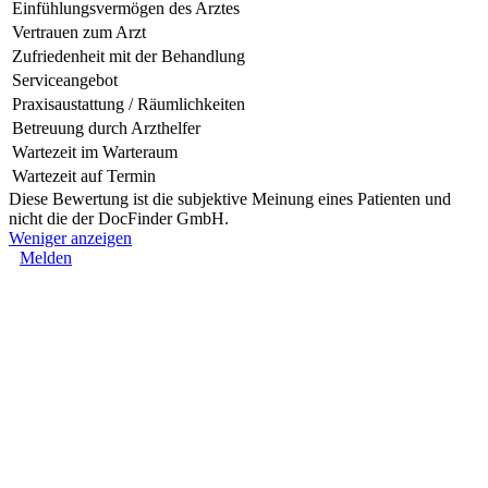
Einfühlungsvermögen des Arztes
Vertrauen zum Arzt
Zufriedenheit mit der Behandlung
Serviceangebot
Praxisaustattung / Räumlichkeiten
Betreuung durch Arzthelfer
Wartezeit im Warteraum
Wartezeit auf Termin
Diese Bewertung ist die subjektive Meinung eines Patienten und
nicht die der DocFinder GmbH.
Weniger anzeigen
Melden