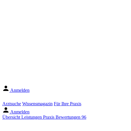
Anmelden
Arztsuche
Wissensmagazin
Für Ihre Praxis
Anmelden
Übersicht
Leistungen
Praxis
Bewertungen
96