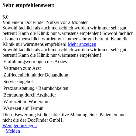
Sehr empfehlenswert
5,0
Von einem DocFinder Nutzer
vor 2 Monaten
Sowohl fachlich als auch menschlich wurden wir immer sehr gut
betreut! Kann die Klinik nur wärmstens empfehlen!
Sowohl fachlich
als auch menschlich wurden wir immer sehr gut betreut! Kann die
Klinik nur wärmstens empfehlen!
Mehr anzeigen
Sowohl fachlich als auch menschlich wurden wir immer sehr gut
betreut! Kann die Klinik nur wärmstens empfehlen!
Einfühlungsvermögen des Arztes
Vertrauen zum Arzt
Zufriedenheit mit der Behandlung
Serviceangebot
Praxisaustattung / Räumlichkeiten
Betreuung durch Arzthelfer
Wartezeit im Warteraum
Wartezeit auf Termin
Diese Bewertung ist die subjektive Meinung eines Patienten und
nicht die der DocFinder GmbH.
Weniger anzeigen
Melden