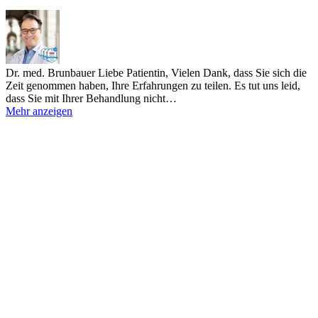
Dr. med. Brunbauer
Liebe Patientin, Vielen Dank, dass Sie sich die
Zeit genommen haben, Ihre Erfahrungen zu teilen. Es tut uns leid,
dass Sie mit Ihrer Behandlung nicht…
Mehr anzeigen