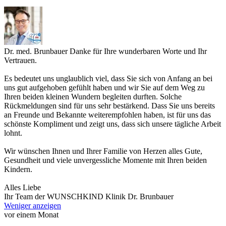
Dr. med. Brunbauer
Danke für Ihre wunderbaren Worte und Ihr
Vertrauen.
Es bedeutet uns unglaublich viel, dass Sie sich von Anfang an bei
uns gut aufgehoben gefühlt haben und wir Sie auf dem Weg zu
Ihren beiden kleinen Wundern begleiten durften. Solche
Rückmeldungen sind für uns sehr bestärkend. Dass Sie uns bereits
an Freunde und Bekannte weiterempfohlen haben, ist für uns das
schönste Kompliment und zeigt uns, dass sich unsere tägliche Arbeit
lohnt.
Wir wünschen Ihnen und Ihrer Familie von Herzen alles Gute,
Gesundheit und viele unvergessliche Momente mit Ihren beiden
Kindern.
Alles Liebe
Ihr Team der WUNSCHKIND Klinik Dr. Brunbauer
Weniger anzeigen
vor einem Monat