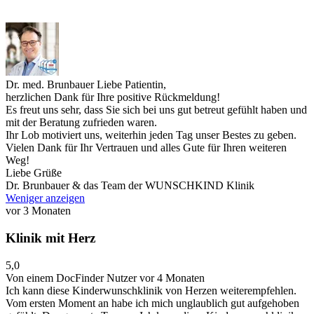
Dr. med. Brunbauer
Liebe Patientin,
herzlichen Dank für Ihre positive Rückmeldung!
Es freut uns sehr, dass Sie sich bei uns gut betreut gefühlt haben und
mit der Beratung zufrieden waren.
Ihr Lob motiviert uns, weiterhin jeden Tag unser Bestes zu geben.
Vielen Dank für Ihr Vertrauen und alles Gute für Ihren weiteren
Weg!
Liebe Grüße
Dr. Brunbauer & das Team der WUNSCHKIND Klinik
Weniger anzeigen
vor 3 Monaten
Klinik mit Herz
5,0
Von einem DocFinder Nutzer
vor 4 Monaten
Ich kann diese Kinderwunschklinik von Herzen weiterempfehlen.
Vom ersten Moment an habe ich mich unglaublich gut aufgehoben