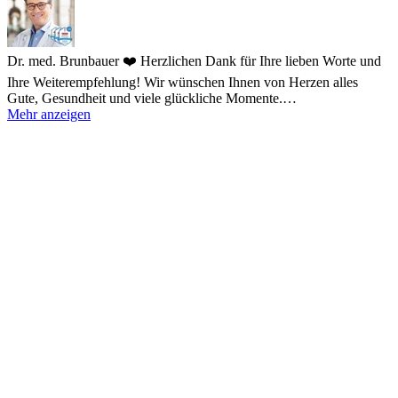
Dr. med. Brunbauer
❤️ Herzlichen Dank für Ihre lieben Worte und
Ihre Weiterempfehlung! Wir wünschen Ihnen von Herzen alles
Gute, Gesundheit und viele glückliche Momente.…
Mehr anzeigen