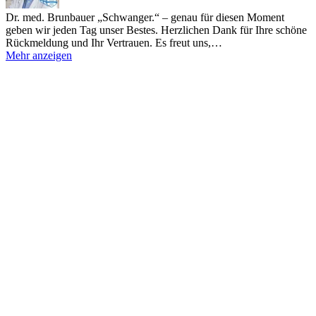
Dr. med. Brunbauer
„Schwanger.“ – genau für diesen Moment
geben wir jeden Tag unser Bestes. Herzlichen Dank für Ihre schöne
Rückmeldung und Ihr Vertrauen. Es freut uns,…
Mehr anzeigen