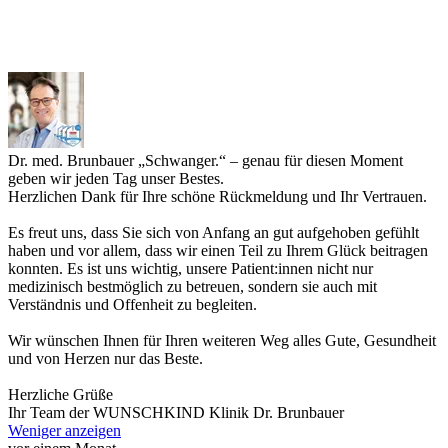
Dr. med. Brunbauer
„Schwanger.“ – genau für diesen Moment
geben wir jeden Tag unser Bestes.
Herzlichen Dank für Ihre schöne Rückmeldung und Ihr Vertrauen.
Es freut uns, dass Sie sich von Anfang an gut aufgehoben gefühlt
haben und vor allem, dass wir einen Teil zu Ihrem Glück beitragen
konnten. Es ist uns wichtig, unsere Patient:innen nicht nur
medizinisch bestmöglich zu betreuen, sondern sie auch mit
Verständnis und Offenheit zu begleiten.
Wir wünschen Ihnen für Ihren weiteren Weg alles Gute, Gesundheit
und von Herzen nur das Beste.
Herzliche Grüße
Ihr Team der WUNSCHKIND Klinik Dr. Brunbauer
Weniger anzeigen