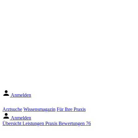
Anmelden
Arztsuche
Wissensmagazin
Für Ihre Praxis
Anmelden
Übersicht
Leistungen
Praxis
Bewertungen
76