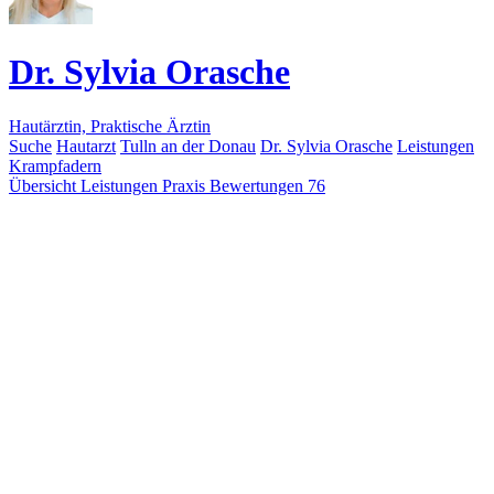
Dr. Sylvia Orasche
Hautärztin, Praktische Ärztin
Suche
Hautarzt
Tulln an der Donau
Dr. Sylvia Orasche
Leistungen
Krampfadern
Übersicht
Leistungen
Praxis
Bewertungen
76