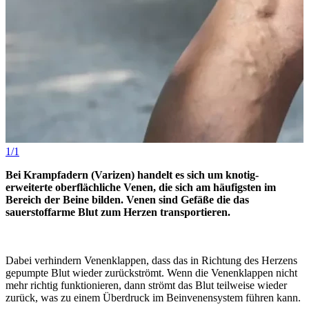
1/1
Bei Krampfadern (Varizen) handelt es sich um knotig-
erweiterte oberflächliche Venen, die sich am häufigsten im
Bereich der Beine bilden. Venen sind Gefäße die das
sauerstoffarme Blut zum Herzen transportieren.
Dabei verhindern Venenklappen, dass das in Richtung des Herzens
gepumpte Blut wieder zurückströmt. Wenn die Venenklappen nicht
mehr richtig funktionieren, dann strömt das Blut teilweise wieder
zurück, was zu einem Überdruck im Beinvenensystem führen kann.