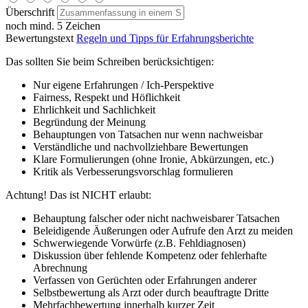
Überschrift
noch mind. 5 Zeichen
Bewertungstext
Regeln und Tipps für Erfahrungsberichte
Das sollten Sie beim Schreiben berücksichtigen:
Nur eigene Erfahrungen / Ich-Perspektive
Fairness, Respekt und Höflichkeit
Ehrlichkeit und Sachlichkeit
Begründung der Meinung
Behauptungen von Tatsachen nur wenn nachweisbar
Verständliche und nachvollziehbare Bewertungen
Klare Formulierungen (ohne Ironie, Abkürzungen, etc.)
Kritik als Verbesserungsvorschlag formulieren
Achtung! Das ist NICHT erlaubt:
Behauptung falscher oder nicht nachweisbarer Tatsachen
Beleidigende Äußerungen oder Aufrufe den Arzt zu meiden
Schwerwiegende Vorwürfe (z.B. Fehldiagnosen)
Diskussion über fehlende Kompetenz oder fehlerhafte
Abrechnung
Verfassen von Gerüchten oder Erfahrungen anderer
Selbstbewertung als Arzt oder durch beauftragte Dritte
Mehrfachbewertung innerhalb kurzer Zeit