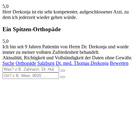
5,0
Herr Drekonja ist ein sehr kompetenter, aufgeschlossener Arzt, zu
dem ich jederzeit wieder gehen würde.
Ein Spitzen-Orthopäde
5,0
Ich bin seit 9 Jahren Patientin von Herrn Dr. Drekonja und wurde
immer zu meiner vollsten Zufriedenheit behandelt.
Aktualität, Richtigkeit und Vollständigkeit der Daten ohne Gewähr.
Suche
Orthopäde
Salzburg
Dr. med. Thomas Drekonja
Bewerten