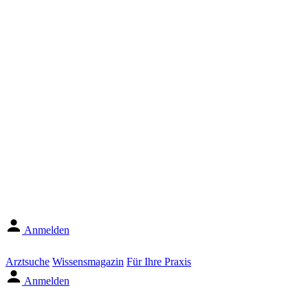
Anmelden
Arztsuche
Wissensmagazin
Für Ihre Praxis
Anmelden