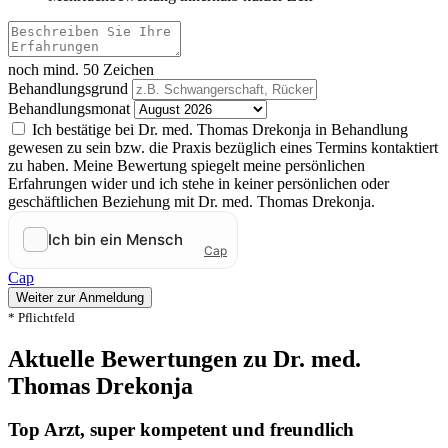
noch mind. 50 Zeichen
Behandlungsgrund
Behandlungsmonat
Ich bestätige bei Dr. med. Thomas Drekonja in Behandlung
gewesen zu sein bzw. die Praxis bezüglich eines Termins kontaktiert
zu haben. Meine Bewertung spiegelt meine persönlichen
Erfahrungen wider und ich stehe in keiner persönlichen oder
geschäftlichen Beziehung mit Dr. med. Thomas Drekonja.
Cap
Weiter zur Anmeldung
* Pflichtfeld
Aktuelle Bewertungen zu Dr. med.
Thomas Drekonja
Top Arzt, super kompetent und freundlich