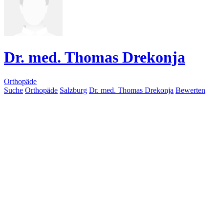
Dr. med. Thomas Drekonja
Orthopäde
Suche
Orthopäde
Salzburg
Dr. med. Thomas Drekonja
Bewerten