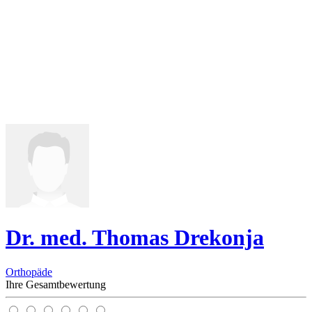
Dr. med. Thomas Drekonja
Orthopäde
Ihre Gesamtbewertung