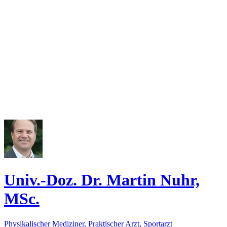
Univ.-Doz. Dr. Martin Nuhr,
MSc.
Physikalischer Mediziner, Praktischer Arzt, Sportarzt