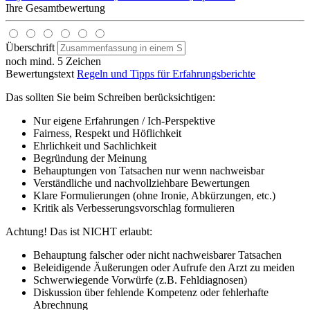
Ihre Gesamtbewertung
Überschrift
noch mind. 5 Zeichen
Bewertungstext
Regeln und Tipps für Erfahrungsberichte
Das sollten Sie beim Schreiben berücksichtigen:
Nur eigene Erfahrungen / Ich-Perspektive
Fairness, Respekt und Höflichkeit
Ehrlichkeit und Sachlichkeit
Begründung der Meinung
Behauptungen von Tatsachen nur wenn nachweisbar
Verständliche und nachvollziehbare Bewertungen
Klare Formulierungen (ohne Ironie, Abkürzungen, etc.)
Kritik als Verbesserungsvorschlag formulieren
Achtung! Das ist NICHT erlaubt:
Behauptung falscher oder nicht nachweisbarer Tatsachen
Beleidigende Äußerungen oder Aufrufe den Arzt zu meiden
Schwerwiegende Vorwürfe (z.B. Fehldiagnosen)
Diskussion über fehlende Kompetenz oder fehlerhafte
Abrechnung