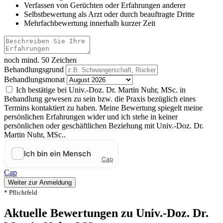
Verfassen von Gerüchten oder Erfahrungen anderer
Selbstbewertung als Arzt oder durch beauftragte Dritte
Mehrfachbewertung innerhalb kurzer Zeit
noch mind. 50 Zeichen
Behandlungsgrund
Behandlungsmonat
Ich bestätige bei Univ.-Doz. Dr. Martin Nuhr, MSc. in
Behandlung gewesen zu sein bzw. die Praxis bezüglich eines
Termins kontaktiert zu haben. Meine Bewertung spiegelt meine
persönlichen Erfahrungen wider und ich stehe in keiner
persönlichen oder geschäftlichen Beziehung mit Univ.-Doz. Dr.
Martin Nuhr, MSc..
Cap
Weiter zur Anmeldung
* Pflichtfeld
Aktuelle Bewertungen zu Univ.-Doz. Dr.