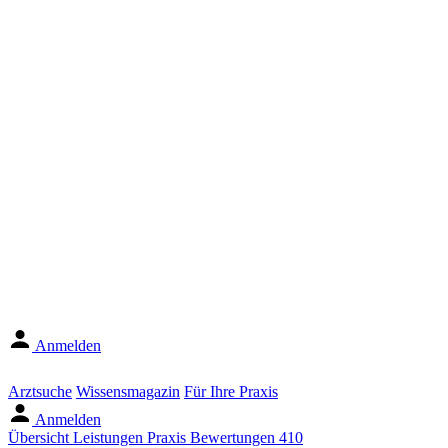
Anmelden
Arztsuche
Wissensmagazin
Für Ihre Praxis
Anmelden
Übersicht
Leistungen
Praxis
Bewertungen
410