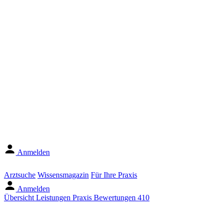
Anmelden
Arztsuche
Wissensmagazin
Für Ihre Praxis
Anmelden
Übersicht
Leistungen
Praxis
Bewertungen
410