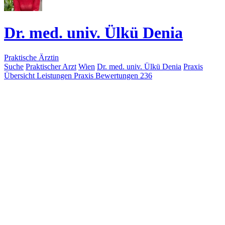
Dr. med. univ. Ülkü Denia
Praktische Ärztin
Suche
Praktischer Arzt
Wien
Dr. med. univ. Ülkü Denia
Praxis
Übersicht
Leistungen
Praxis
Bewertungen
236