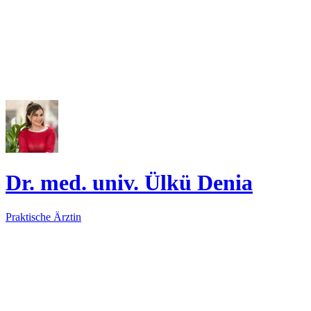
Dr. med. univ. Ülkü Denia
Praktische Ärztin