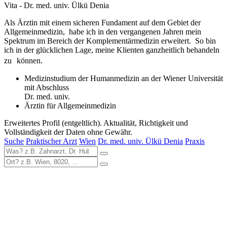
Vita - Dr. med. univ. Ülkü Denia
Als Ärztin mit einem sicheren Fundament auf dem Gebiet der
Allgemeinmedizin, habe ich in den vergangenen Jahren mein
Spektrum im Bereich der Komplementärmedizin erweitert. So bin
ich in der glücklichen Lage, meine Klienten ganzheitlich behandeln
zu können.
Medizinstudium der Humanmedizin an der Wiener Universität
mit Abschluss
Dr. med. univ.
Ärztin für Allgemeinmedizin
Erweitertes Profil (entgeltlich). Aktualität, Richtigkeit und
Vollständigkeit der Daten ohne Gewähr.
Suche
Praktischer Arzt
Wien
Dr. med. univ. Ülkü Denia
Praxis