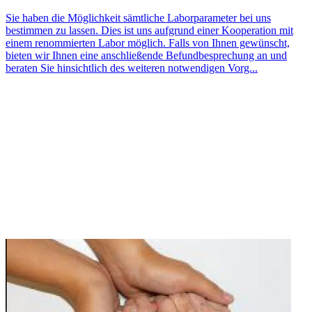
Sie haben die Möglichkeit sämtliche Laborparameter bei uns
bestimmen zu lassen. Dies ist uns aufgrund einer Kooperation mit
einem renommierten Labor möglich. Falls von Ihnen gewünscht,
bieten wir Ihnen eine anschließende Befundbesprechung an und
beraten Sie hinsichtlich des weiteren notwendigen Vorg...