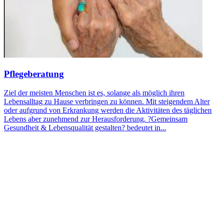
Pflegeberatung
Ziel der meisten Menschen ist es, solange als möglich ihren
Lebensalltag zu Hause verbringen zu können. Mit steigendem Alter
oder aufgrund von Erkrankung werden die Aktivitäten des täglichen
Lebens aber zunehmend zur Herausforderung. ?Gemeinsam
Gesundheit & Lebensqualität gestalten? bedeutet in...