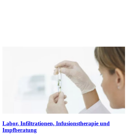
Labor, Infiltrationen, Infusionstherapie und
Impfberatung