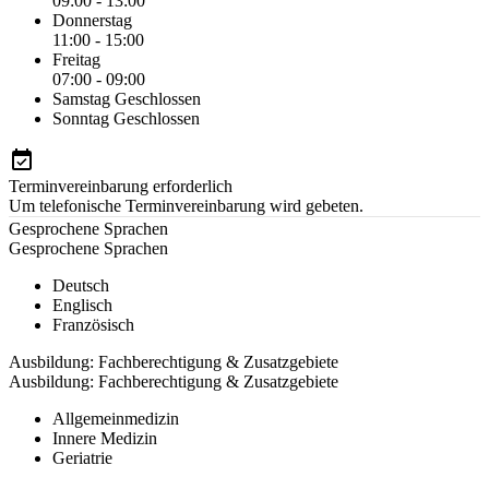
09:00 - 13:00
Donnerstag
11:00 - 15:00
Freitag
07:00 - 09:00
Samstag
Geschlossen
Sonntag
Geschlossen
Terminvereinbarung erforderlich
Um telefonische Terminvereinbarung wird gebeten.
Gesprochene Sprachen
Gesprochene Sprachen
Deutsch
Englisch
Französisch
Ausbildung: Fachberechtigung & Zusatzgebiete
Ausbildung: Fachberechtigung & Zusatzgebiete
Allgemeinmedizin
Innere Medizin
Geriatrie