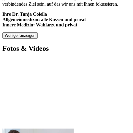
verbindendes Ziel sein, auf das wir uns mit Ihnen fokussieren.
Ihre Dr. Tanja Colella
Allgemeinmedizin: alle Kassen und privat
Innere Medizin: Wahlarzt und privat
Weniger anzeigen
Fotos & Videos