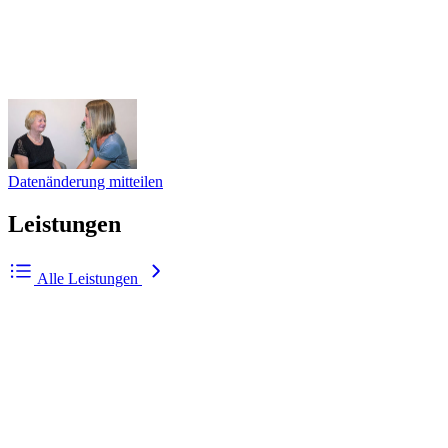
Datenänderung mitteilen
Leistungen
Alle Leistungen