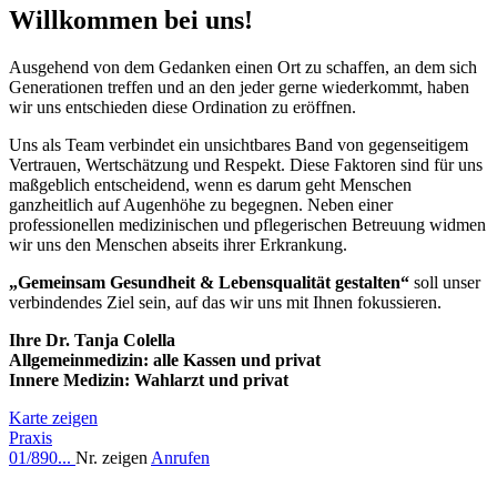
Willkommen bei uns!
Ausgehend von dem Gedanken einen Ort zu schaffen, an dem sich
Generationen treffen und an den jeder gerne wiederkommt, haben
wir uns entschieden diese Ordination zu eröffnen.
Uns als Team verbindet ein unsichtbares Band von gegenseitigem
Vertrauen, Wertschätzung und Respekt. Diese Faktoren sind für uns
maßgeblich entscheidend, wenn es darum geht Menschen
ganzheitlich auf Augenhöhe zu begegnen. Neben einer
professionellen medizinischen und pflegerischen Betreuung widmen
wir uns den Menschen abseits ihrer Erkrankung.
„Gemeinsam Gesundheit & Lebensqualität gestalten“
soll unser
verbindendes Ziel sein, auf das wir uns mit Ihnen fokussieren.
Ihre Dr. Tanja Colella
Allgemeinmedizin: alle Kassen und privat
Innere Medizin: Wahlarzt und privat
Karte zeigen
Praxis
01/890...
Nr. zeigen
Anrufen