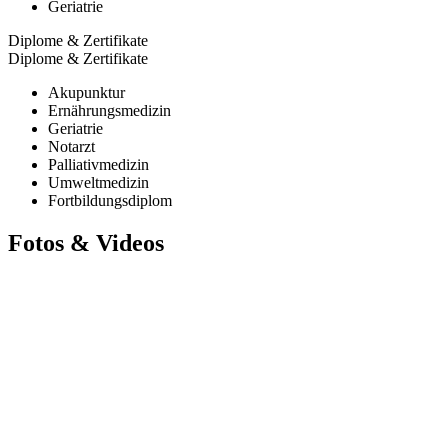
Geriatrie
Diplome & Zertifikate
Diplome & Zertifikate
Akupunktur
Ernährungsmedizin
Geriatrie
Notarzt
Palliativmedizin
Umweltmedizin
Fortbildungsdiplom
Fotos & Videos