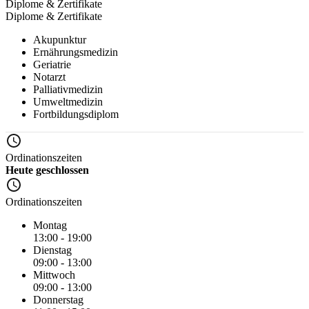
Diplome & Zertifikate
Diplome & Zertifikate
Akupunktur
Ernährungsmedizin
Geriatrie
Notarzt
Palliativmedizin
Umweltmedizin
Fortbildungsdiplom
Ordinationszeiten
Heute geschlossen
Ordinationszeiten
Montag
13:00 - 19:00
Dienstag
09:00 - 13:00
Mittwoch
09:00 - 13:00
Donnerstag