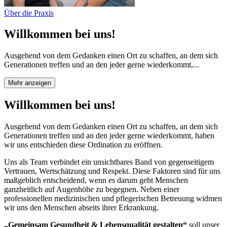
Über die Praxis
Willkommen bei uns!
Ausgehend von dem Gedanken einen Ort zu schaffen, an dem sich
Generationen treffen und an den jeder gerne wiederkommt,...
Mehr anzeigen
Willkommen bei uns!
Ausgehend von dem Gedanken einen Ort zu schaffen, an dem sich
Generationen treffen und an den jeder gerne wiederkommt, haben
wir uns entschieden diese Ordination zu eröffnen.
Uns als Team verbindet ein unsichtbares Band von gegenseitigem
Vertrauen, Wertschätzung und Respekt. Diese Faktoren sind für uns
maßgeblich entscheidend, wenn es darum geht Menschen
ganzheitlich auf Augenhöhe zu begegnen. Neben einer
professionellen medizinischen und pflegerischen Betreuung widmen
wir uns den Menschen abseits ihrer Erkrankung.
„Gemeinsam Gesundheit & Lebensqualität gestalten“
soll unser