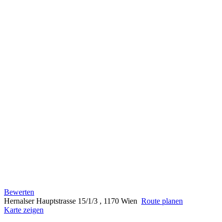
Bewerten
Hernalser Hauptstrasse 15/1/3 , 1170 Wien
Route planen
Karte zeigen