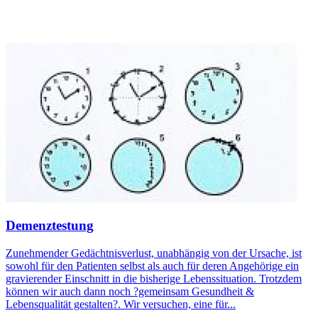
Demenztestung
Zunehmender Gedächtnisverlust, unabhängig von der Ursache, ist
sowohl für den Patienten selbst als auch für deren Angehörige ein
gravierender Einschnitt in die bisherige Lebenssituation. Trotzdem
können wir auch dann noch ?gemeinsam Gesundheit &
Lebensqualität gestalten?. Wir versuchen, eine für...