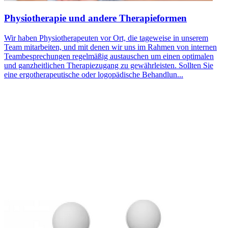
Physiotherapie und andere Therapieformen
Wir haben Physiotherapeuten vor Ort, die tageweise in unserem
Team mitarbeiten, und mit denen wir uns im Rahmen von internen
Teambesprechungen regelmäßig austauschen um einen optimalen
und ganzheitlichen Therapiezugang zu gewährleisten. Sollten Sie
eine ergotherapeutische oder logopädische Behandlun...