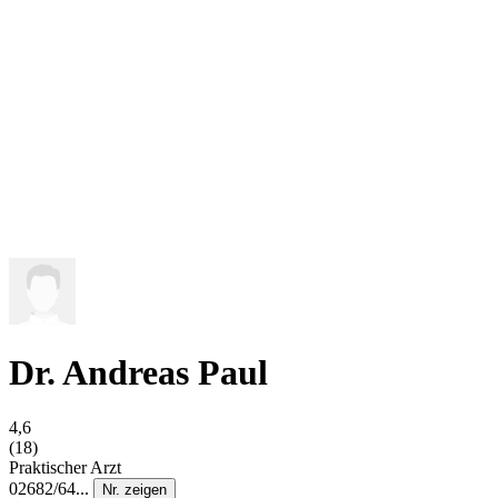
Dr. Andreas Paul
4,6
(18)
Praktischer Arzt
02682/64...
Nr. zeigen