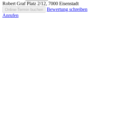
Robert Graf Platz 2/12, 7000 Eisenstadt
Bewertung schreiben
Online-Termin buchen
Anrufen