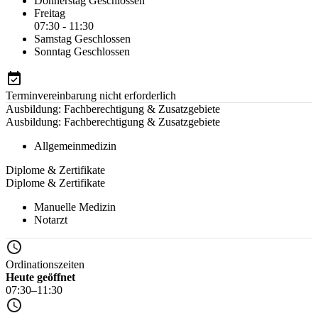
Donnerstag
Geschlossen
Freitag
07:30 - 11:30
Samstag
Geschlossen
Sonntag
Geschlossen
Terminvereinbarung nicht erforderlich
Ausbildung: Fachberechtigung & Zusatzgebiete
Ausbildung: Fachberechtigung & Zusatzgebiete
Allgemeinmedizin
Diplome & Zertifikate
Diplome & Zertifikate
Manuelle Medizin
Notarzt
Ordinationszeiten
Heute geöffnet
07:30–11:30