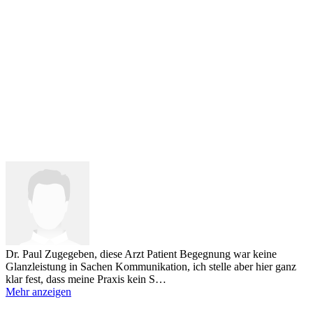
Dr. Paul
Zugegeben, diese Arzt Patient Begegnung war keine
Glanzleistung in Sachen Kommunikation, ich stelle aber hier ganz
klar fest, dass meine Praxis kein S…
Mehr anzeigen