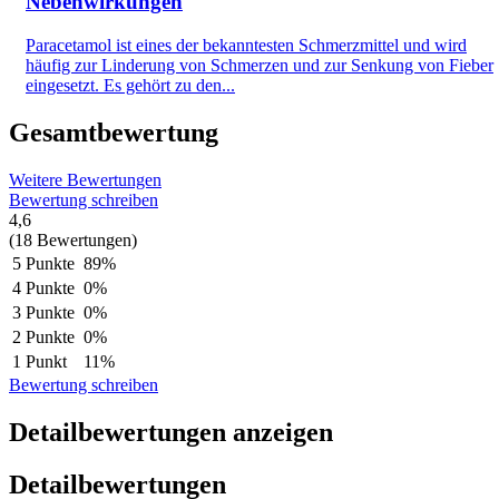
Nebenwirkungen
Paracetamol ist eines der bekanntesten Schmerzmittel und wird
häufig zur Linderung von Schmerzen und zur Senkung von Fieber
eingesetzt. Es gehört zu den...
Gesamtbewertung
Weitere Bewertungen
Bewertung schreiben
4,6
(18 Bewertungen)
5 Punkte
89%
4 Punkte
0%
3 Punkte
0%
2 Punkte
0%
1 Punkt
11%
Bewertung schreiben
Detailbewertungen anzeigen
Detailbewertungen