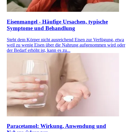
Eisenmangel - Häufige Ursachen, typische
Symptome und Behandlung
Steht dem Körper nicht ausreichend Eisen zur Verfügung, etwa
weil zu wenig Eisen über die Nahrung aufgenommen wird oder
der Bedarf erhöht ist, kann es zu...
Paracetamol: Wirkung, Anwendung und