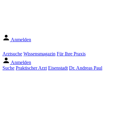
Anmelden
Arztsuche
Wissensmagazin
Für Ihre Praxis
Anmelden
Suche
Praktischer Arzt
Eisenstadt
Dr. Andreas Paul