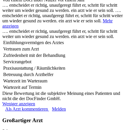
…. entscheidet er richtig, unaufgeregt führt er, schritt für schritt
weiter um wieder gesund zu werden. ein arzt wie er sein soll.
….
entscheidet er richtig, unaufgeregt führt er, schritt für schritt weiter
um wieder gesund zu werden. ein arzt wie er sein soll.
Mehr
anzeigen
…. entscheidet er richtig, unaufgeregt führt er, schritt für schritt
weiter um wieder gesund zu werden. ein arzt wie er sein soll.
Einfühlungsvermögen des Arztes
Vertrauen zum Arzt
Zufriedenheit mit der Behandlung
Serviceangebot
Praxisaustattung / Räumlichkeiten
Betreuung durch Arzthelfer
Wartezeit im Warteraum
Wartezeit auf Termin
Diese Bewertung ist die subjektive Meinung eines Patienten und
nicht die der DocFinder GmbH.
Weniger anzeigen
Als Arzt kommentieren
Melden
Großartiger Arzt