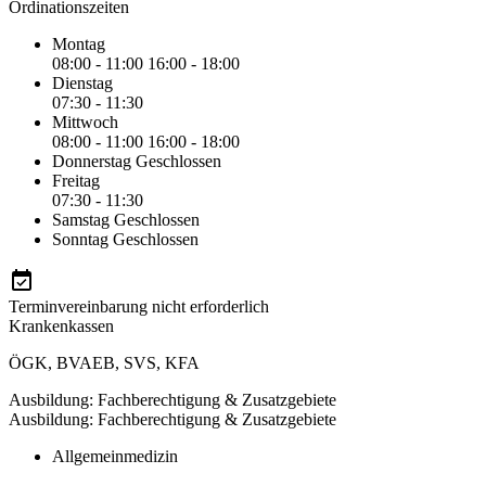
Ordinationszeiten
Montag
08:00 - 11:00
16:00 - 18:00
Dienstag
07:30 - 11:30
Mittwoch
08:00 - 11:00
16:00 - 18:00
Donnerstag
Geschlossen
Freitag
07:30 - 11:30
Samstag
Geschlossen
Sonntag
Geschlossen
Terminvereinbarung nicht erforderlich
Krankenkassen
ÖGK
,
BVAEB
,
SVS
,
KFA
Ausbildung: Fachberechtigung & Zusatzgebiete
Ausbildung: Fachberechtigung & Zusatzgebiete
Allgemeinmedizin