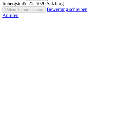
Imbergstraße 25, 5020 Salzburg
Bewertung schreiben
Online-Termin buchen
Anrufen