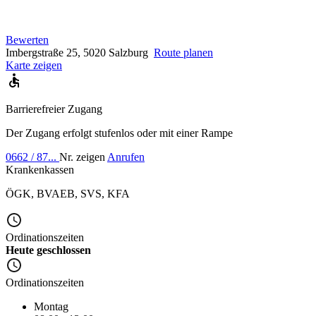
Bewerten
Imbergstraße 25, 5020 Salzburg
Route planen
Karte zeigen
Barrierefreier Zugang
Der Zugang erfolgt stufenlos oder mit einer Rampe
0662 / 87...
Nr. zeigen
Anrufen
Krankenkassen
ÖGK
,
BVAEB
,
SVS
,
KFA
Ordinationszeiten
Heute geschlossen
Ordinationszeiten
Montag