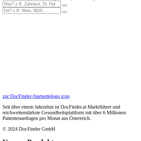
zur DocFinder-Startseite
logo icon
Seit über einem Jahrzehnt ist DocFinder.at Marktführer und
reichweitenstärkste Gesundheitsplattform mit über 6 Millionen
Patientenanfragen pro Monat aus Österreich.
© 2024 DocFinder GmbH