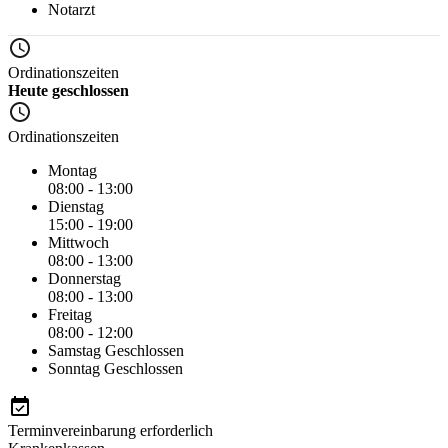
Notarzt
Ordinationszeiten
Heute geschlossen
Ordinationszeiten
Montag
08:00 - 13:00
Dienstag
15:00 - 19:00
Mittwoch
08:00 - 13:00
Donnerstag
08:00 - 13:00
Freitag
08:00 - 12:00
Samstag
Geschlossen
Sonntag
Geschlossen
Terminvereinbarung erforderlich