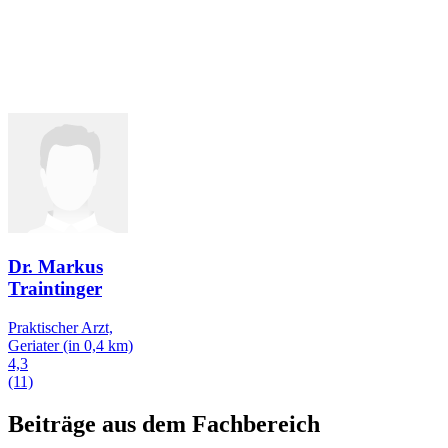
Dr. Markus
Traintinger
Praktischer Arzt,
Geriater
(in 0,4 km)
4,3
(11)
Beiträge aus dem Fachbereich