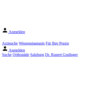
Anmelden
Arztsuche
Wissensmagazin
Für Ihre Praxis
Anmelden
Suche
Orthopäde
Salzburg
Dr. Rupert Grafinger