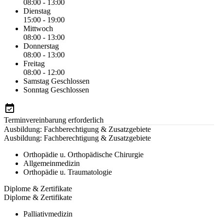
08:00 - 13:00
Dienstag
15:00 - 19:00
Mittwoch
08:00 - 13:00
Donnerstag
08:00 - 13:00
Freitag
08:00 - 12:00
Samstag
Geschlossen
Sonntag
Geschlossen
Terminvereinbarung erforderlich
Ausbildung: Fachberechtigung & Zusatzgebiete
Ausbildung: Fachberechtigung & Zusatzgebiete
Orthopädie u. Orthopädische Chirurgie
Allgemeinmedizin
Orthopädie u. Traumatologie
Diplome & Zertifikate
Diplome & Zertifikate
Palliativmedizin