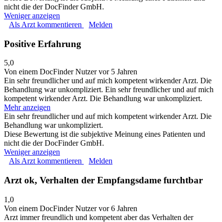
nicht die der DocFinder GmbH.
Weniger anzeigen
Als Arzt kommentieren
Melden
Positive Erfahrung
5,0
Von einem DocFinder Nutzer
vor 5 Jahren
Ein sehr freundlicher und auf mich kompetent wirkender Arzt. Die
Behandlung war unkompliziert.
Ein sehr freundlicher und auf mich
kompetent wirkender Arzt. Die Behandlung war unkompliziert.
Mehr anzeigen
Ein sehr freundlicher und auf mich kompetent wirkender Arzt. Die
Behandlung war unkompliziert.
Diese Bewertung ist die subjektive Meinung eines Patienten und
nicht die der DocFinder GmbH.
Weniger anzeigen
Als Arzt kommentieren
Melden
Arzt ok, Verhalten der Empfangsdame furchtbar
1,0
Von einem DocFinder Nutzer
vor 6 Jahren
Arzt immer freundlich und kompetent aber das Verhalten der