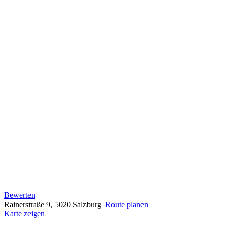
Bewerten
Rainerstraße 9, 5020 Salzburg
Route planen
Karte zeigen