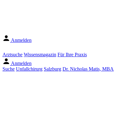
Anmelden
Arztsuche
Wissensmagazin
Für Ihre Praxis
Anmelden
Suche
Unfallchirurg
Salzburg
Dr. Nicholas Matis, MBA