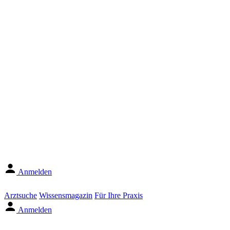
Anmelden
Arztsuche
Wissensmagazin
Für Ihre Praxis
Anmelden