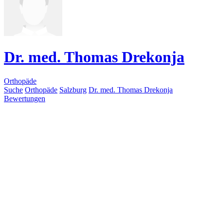
Dr. med. Thomas Drekonja
Orthopäde
Suche
Orthopäde
Salzburg
Dr. med. Thomas Drekonja
Bewertungen