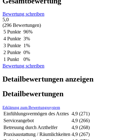
Gesamtbewertung
Bewertung schreiben
5,0
(296 Bewertungen)
5 Punkte
96%
4 Punkte
3%
3 Punkte
1%
2 Punkte
0%
1 Punkt
0%
Bewertung schreiben
Detailbewertungen anzeigen
Detailbewertungen
Erklärung zum Bewertungssystem
Einfühlungsvermögen des Arztes
4,9
(271)
Serviceangebot
4,9
(266)
Betreuung durch Arzthelfer
4,9
(268)
Praxisaustattung / Räumlichkeiten
4,9
(267)