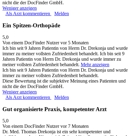
nicht die der DocFinder GmbH.
Weniger anzeigen
Als Arzt kommentieren
Melden
Ein Spitzen-Orthopäde
5,0
Von einem DocFinder Nutzer
vor 5 Monaten
Ich bin seit 9 Jahren Patientin von Herrn Dr. Drekonja und wurde
immer zu meiner vollsten Zufriedenheit behandelt.
Ich bin seit 9
Jahren Patientin von Herrn Dr. Drekonja und wurde immer zu
meiner vollsten Zufriedenheit behandelt.
Mehr anzeigen
Ich bin seit 9 Jahren Patientin von Herrn Dr. Drekonja und wurde
immer zu meiner vollsten Zufriedenheit behandelt.
Diese Bewertung ist die subjektive Meinung eines Patienten und
nicht die der DocFinder GmbH.
Weniger anzeigen
Als Arzt kommentieren
Melden
Gut organisierte Praxis, kompetenter Arzt
5,0
Von einem DocFinder Nutzer
vor 7 Monaten
Dr. Med. Thomas Drekonja ist ein sehr kompetenter und