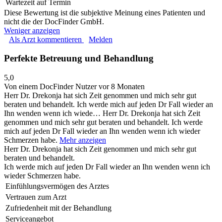
Wartezeit auf Termin
Diese Bewertung ist die subjektive Meinung eines Patienten und
nicht die der DocFinder GmbH.
Weniger anzeigen
Als Arzt kommentieren
Melden
Perfekte Betreuung und Behandlung
5,0
Von einem DocFinder Nutzer
vor 8 Monaten
Herr Dr. Drekonja hat sich Zeit genommen und mich sehr gut
beraten und behandelt. Ich werde mich auf jeden Dr Fall wieder an
Ihn wenden wenn ich wiede…
Herr Dr. Drekonja hat sich Zeit
genommen und mich sehr gut beraten und behandelt. Ich werde
mich auf jeden Dr Fall wieder an Ihn wenden wenn ich wieder
Schmerzen habe.
Mehr anzeigen
Herr Dr. Drekonja hat sich Zeit genommen und mich sehr gut
beraten und behandelt.
Ich werde mich auf jeden Dr Fall wieder an Ihn wenden wenn ich
wieder Schmerzen habe.
Einfühlungsvermögen des Arztes
Vertrauen zum Arzt
Zufriedenheit mit der Behandlung
Serviceangebot