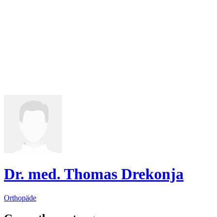
Dr. med. Thomas Drekonja
Orthopäde