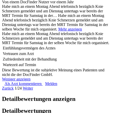
Von einem DocFinder Nutzer
vor einem Jahr
Habe mich an einem Montag Abend telefonisch bezüglich Knie
Schmerzen gemeldet und am Dienstag untertags war bereits der
MRT Termin für Samstag in der…
Habe mich an einem Montag
Abend telefonisch bezüglich Knie Schmerzen gemeldet und am
Dienstag untertags war bereits der MRT Termin für Samstag in der
selben Woche für mich organisiert.
Mehr anzeigen
Habe mich an einem Montag Abend telefonisch bezüglich Knie
Schmerzen gemeldet und am Dienstag untertags war bereits der
MRT Termin für Samstag in der selben Woche für mich organisiert.
Einfühlungsvermögen des Arztes
Vertrauen zum Arzt
Zufriedenheit mit der Behandlung
Wartezeit auf Termin
Diese Bewertung ist die subjektive Meinung eines Patienten und
nicht die der DocFinder GmbH.
Weniger anzeigen
Als Arzt kommentieren
Melden
Zurück
1/24
Weiter
Detailbewertungen anzeigen
Detailbewertungen