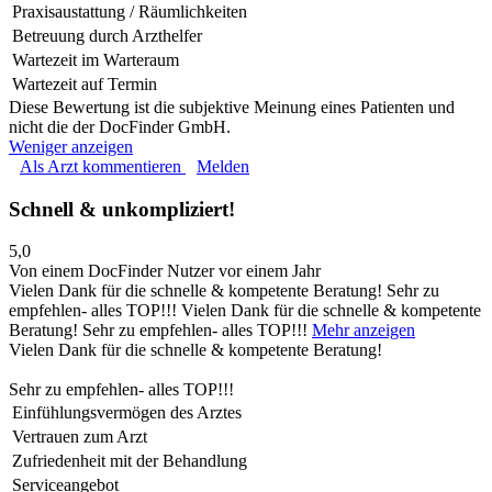
Praxisaustattung / Räumlichkeiten
Betreuung durch Arzthelfer
Wartezeit im Warteraum
Wartezeit auf Termin
Diese Bewertung ist die subjektive Meinung eines Patienten und
nicht die der DocFinder GmbH.
Weniger anzeigen
Als Arzt kommentieren
Melden
Schnell & unkompliziert!
5,0
Von einem DocFinder Nutzer
vor einem Jahr
Vielen Dank für die schnelle & kompetente Beratung! Sehr zu
empfehlen- alles TOP!!!
Vielen Dank für die schnelle & kompetente
Beratung! Sehr zu empfehlen- alles TOP!!!
Mehr anzeigen
Vielen Dank für die schnelle & kompetente Beratung!
Sehr zu empfehlen- alles TOP!!!
Einfühlungsvermögen des Arztes
Vertrauen zum Arzt
Zufriedenheit mit der Behandlung
Serviceangebot