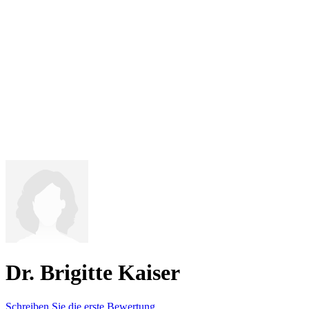
Dr. Brigitte Kaiser
Schreiben Sie die erste Bewertung