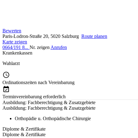
Bewerten
Paris-Lodron-Straße 20, 5020 Salzburg
Route planen
Karte zeigen
0664/191 8...
Nr. zeigen
Anrufen
Krankenkassen
Wahlarzt
Ordinationszeiten nach Vereinbarung
Terminvereinbarung erforderlich
Ausbildung: Fachberechtigung & Zusatzgebiete
Ausbildung: Fachberechtigung & Zusatzgebiete
Orthopädie u. Orthopädische Chirurgie
Diplome & Zertifikate
Diplome & Zertifikate