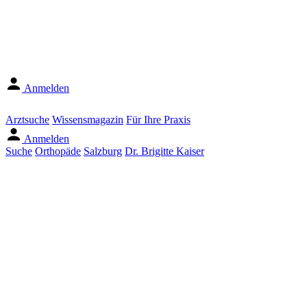
Anmelden
Arztsuche
Wissensmagazin
Für Ihre Praxis
Anmelden
Suche
Orthopäde
Salzburg
Dr. Brigitte Kaiser